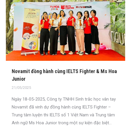
Novamit đồng hành cùng IELTS Fighter & Ms Hoa
Junior
21/05/2025
Ngày 18-05-2025, Công ty TNHH Sinh trắc học vân tay
Novamit đã vinh dự đồng hành cùng IELTS Fighter –
Trung tâm luyện thi IELTS số 1 Việt Nam và Trung tâm
Anh ngữ Ms Hoa Junior trong một sự kiện đặc biệt...