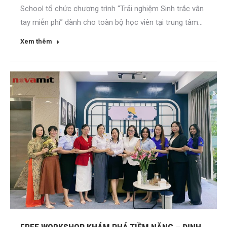
School tổ chức chương trình “Trải nghiệm Sinh trắc vân
tay miễn phí” dành cho toàn bộ học viên tại trung tâm...
Xem thêm