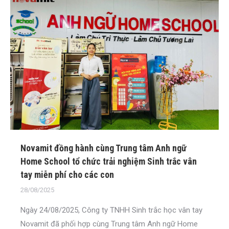
Novamit đồng hành cùng Trung tâm Anh ngữ
Home School tổ chức trải nghiệm Sinh trắc vân
tay miễn phí cho các con
28/08/2025
Ngày 24/08/2025, Công ty TNHH Sinh trắc học vân tay
Novamit đã phối hợp cùng Trung tâm Anh ngữ Home