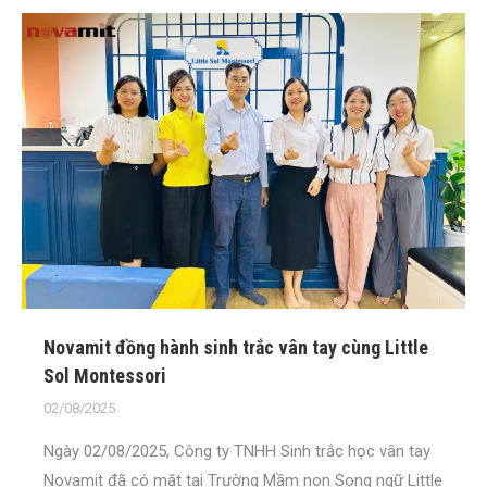
Novamit đồng hành sinh trắc vân tay cùng Little
Sol Montessori
02/08/2025
Ngày 02/08/2025, Công ty TNHH Sinh trắc học vân tay
Novamit đã có mặt tại Trường Mầm non Song ngữ Little