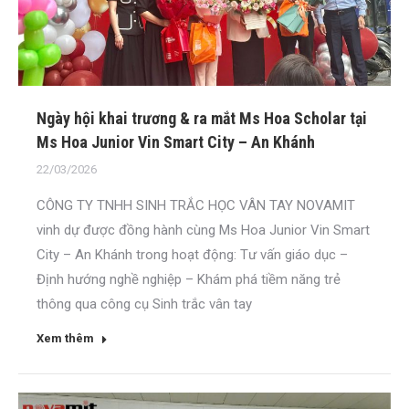
Ngày hội khai trương & ra mắt Ms Hoa Scholar tại
Ms Hoa Junior Vin Smart City – An Khánh
22/03/2026
CÔNG TY TNHH SINH TRẮC HỌC VÂN TAY NOVAMIT
vinh dự được đồng hành cùng Ms Hoa Junior Vin Smart
City – An Khánh trong hoạt động: Tư vấn giáo dục –
Định hướng nghề nghiệp – Khám phá tiềm năng trẻ
thông qua công cụ Sinh trắc vân tay
Xem thêm