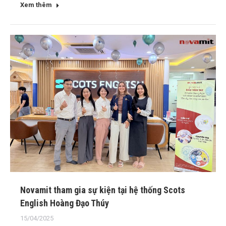
Xem thêm
Novamit tham gia sự kiện tại hệ thống Scots
English Hoàng Đạo Thúy
15/04/2025