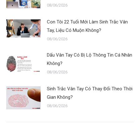
08/06/2026
Con Tôi 22 Tuổi Mới Làm Sinh Trắc Vân
Tay, Liệu Có Muộn Không?
08/06/2026
Dấu Vân Tay Có Bị Lộ Thông Tin Cá Nhân
Không?
08/06/2026
Sinh Trắc Vân Tay Có Thay Đổi Theo Thời
Gian Không?
08/06/2026