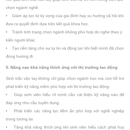
chọn ngành nghề:
• Giảm áp lực từ kỳ vọng của gia đình hay xu hướng xã hội khi
đưa ra quyết định dựa trên kết quả khoa học.
• Tránh tình trạng chọn ngành không phù hợp do nghe theo ý
kiến người khác.
• Tạo nền tảng cho sự tự tin và động lực khi biết mình đã chọn
đúng hướng đi.
5. Nâng cao khả năng thích ứng với thị trường lao động
Sinh trắc vân tay không chỉ giúp chọn ngành học mà còn hỗ trợ
phát triển kỹ năng mềm phù hợp với thị trường lao động:
• Giúp sinh viên hiểu rõ mình cần cải thiện kỹ năng nào để
đáp ứng nhu cầu tuyển dụng.
• Phát triển các năng lực tiềm ẩn phù hợp với nghề nghiệp
trong tương lai.
• Tăng khả năng thích ứng khi sinh viên hiểu cách phát huy