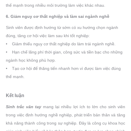
thế mạnh trong nhiều môi trường làm việc khác nhau.
6. Giảm nguy cơ thất nghiệp và làm sai ngành nghề
Sinh viên được định hướng từ sớm có xu hướng chọn ngành
đúng, tăng cơ hội việc làm sau khi tốt nghiệp:
• Giảm thiểu nguy cơ thất nghiệp do làm trái ngành nghề.
• Hạn chế lãng phí thời gian, công sức và tiền bạc cho những
ngành học không phù hợp.
• Tạo cơ hội để thăng tiến nhanh hơn vì được làm việc đúng
thế mạnh.
Kết luận
Sinh trắc vân tay
mang lại nhiều lợi ích to lớn cho sinh viên
trong việc định hướng nghề nghiệp, phát triển bản thân và tăng
khả năng thành công trong sự nghiệp. Đây là công cụ khoa học