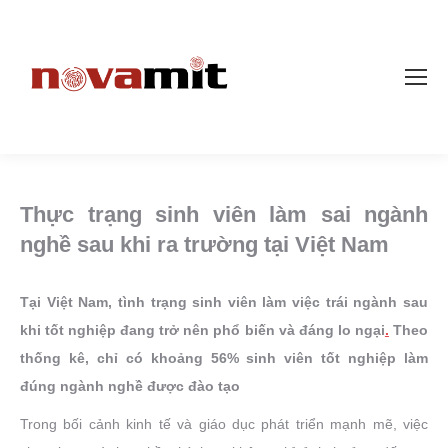
Thực trạng sinh viên làm sai ngành
nghề sau khi ra trường tại Việt Nam
Tại Việt Nam, tình trạng sinh viên làm việc trái ngành sau
khi tốt nghiệp đang trở nên phổ biến và đáng lo ngại
.
Theo
thống kê, chỉ có khoảng 56% sinh viên tốt nghiệp làm
đúng ngành nghề được đào tạo
Trong bối cảnh kinh tế và giáo dục phát triển mạnh mẽ, việc