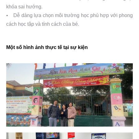
khóa sai hướng.
• Dễ dàng lựa chọn môi trường học phù hợp với phong
cách học tập và tính cách của bé.
Một số hình ảnh thực tế tại sự kiện