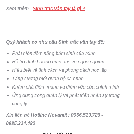
Xem thêm :
Sinh trắc vân tay là gì ?
Quý khách có nhu cầu Sinh trắc vân tay để:
Phát hiện tiềm năng bẩm sinh của mình
Hỗ trợ định hướng giáo dục và nghề nghiệp
Hiểu biết về tính cách và phong cách học tập
Tăng cường mối quan hệ cá nhân
Khám phá điểm mạnh và điểm yếu của chính mình
Ứng dụng trong quản lý và phát triển nhân sự trong
công ty:
Xin liên hệ Hotline Novamit : 0966.513.726 -
0985.324.480