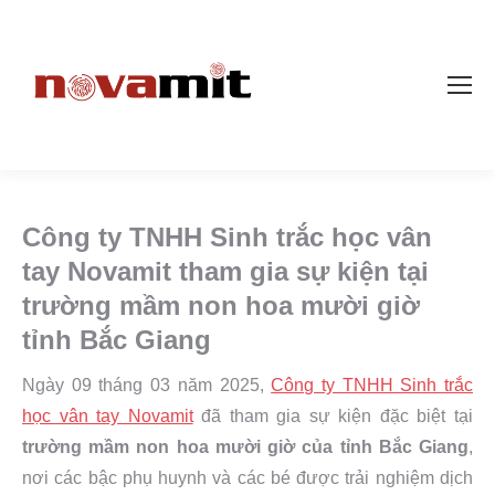
Công ty TNHH Sinh trắc học vân
tay Novamit tham gia sự kiện tại
trường mầm non hoa mười giờ
tỉnh Bắc Giang
Ngày 09 tháng 03 năm 2025,
Công ty TNHH Sinh trắc
học vân tay Novamit
đã tham gia sự kiện đặc biệt tại
trường mầm non hoa mười giờ của tỉnh Bắc Giang
,
nơi các bậc phụ huynh và các bé được trải nghiệm dịch