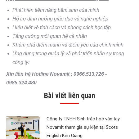
Phát hiện tiềm năng bẩm sinh của mình
Hỗ trợ định hướng giáo dục và nghề nghiệp
Hiểu biết về tính cách và phong cách học tập
Tăng cường mối quan hệ cá nhân
Khám phá điểm mạnh và điểm yếu của chính mình
Ứng dụng trong quản lý và phát triển nhân sự trong
công ty:
Xin liên hệ Hotline Novamit : 0966.513.726 -
0985.324.480
Bài viết liên quan
Công ty TNHH Sinh trắc học vân tay
Novamit tham gia sự kiện tại Scots
English Kim Giang