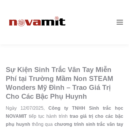
Sự Kiện Sinh Trắc Vân Tay Miễn
Phí tại Trường Mầm Non STEAM
Wonders Mỹ Đình – Trao Giá Trị
Cho Các Bậc Phụ Huynh
Ngày 12/07/2025,
Công ty TNHH Sinh trắc học
NOVAMIT
tiếp tục hành trình
trao giá trị cho các bậc
phụ huynh
thông qua
chương trình sinh trắc vân tay