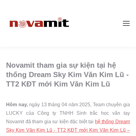
Novamit tham gia sự kiện tại hệ
thống Dream Sky Kim Văn Kim Lũ -
TT2 KĐT mới Kim Văn Kim Lũ
Hôm nay,
ngày 13 tháng 04 năm 2025, Team chuyên gia
LUCKY của Công ty TNHH Sinh trắc học vân tay
Novamit đã tham gia sự kiện đặc biệt tại
hệ thống Dream
Sky Kim Văn Kim Lũ - TT2 KĐT mới Kim Văn Kim Lũ –