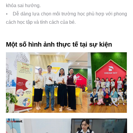
khóa sai hướng.
• Dễ dàng lựa chọn môi trường học phù hợp với phong
cách học tập và tính cách của bé.
Một số hình ảnh thực tế tại sự kiện