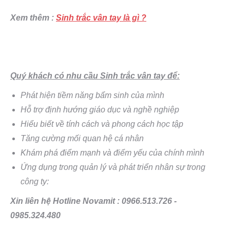
Xem thêm :
Sinh trắc vân tay là gì ?
Quý khách có nhu cầu Sinh trắc vân tay để:
Phát hiện tiềm năng bẩm sinh của mình
Hỗ trợ định hướng giáo dục và nghề nghiệp
Hiểu biết về tính cách và phong cách học tập
Tăng cường mối quan hệ cá nhân
Khám phá điểm mạnh và điểm yếu của chính mình
Ứng dụng trong quản lý và phát triển nhân sự trong
công ty:
Xin liên hệ Hotline Novamit : 0966.513.726 -
0985.324.480