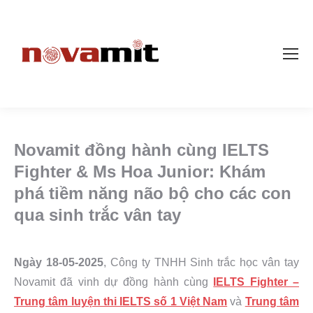
Novamit đồng hành cùng IELTS
Fighter & Ms Hoa Junior: Khám
phá tiềm năng não bộ cho các con
qua sinh trắc vân tay
Ngày 18-05-2025
, Công ty TNHH Sinh trắc học vân tay
Novamit đã vinh dự đồng hành cùng
IELTS Fighter –
Trung tâm luyện thi IELTS số 1 Việt Nam
và
Trung tâm