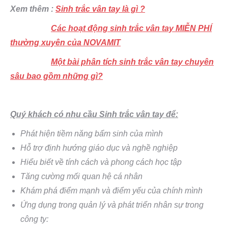
Xem thêm :
Sinh trắc vân tay là gì ?
Các hoạt động sinh trắc vân tay MIỄN PHÍ
thường xuyên của NOVAMIT
Một bài phân tích sinh trắc vân tay chuyên
sâu bao gồm những gì?
Quý khách có nhu cầu Sinh trắc vân tay để:
Phát hiện tiềm năng bẩm sinh của mình
Hỗ trợ định hướng giáo dục và nghề nghiệp
Hiểu biết về tính cách và phong cách học tập
Tăng cường mối quan hệ cá nhân
Khám phá điểm mạnh và điểm yếu của chính mình
Ứng dụng trong quản lý và phát triển nhân sự trong
công ty: